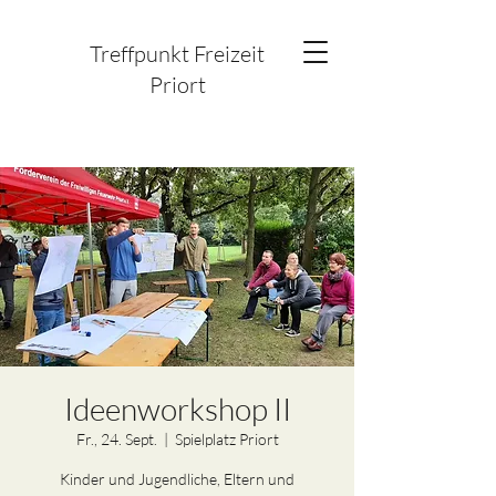
Treffpunkt Freizeit
Priort
Ideenworkshop II
Fr., 24. Sept.
  |  
Spielplatz Priort
Kinder und Jugendliche, Eltern und