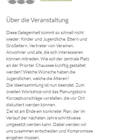
Über die Veranstaltung
Diese Gelegenheit kommt so schnell nicht 
wieder: Kinder und Jugendliche, Eltern und 
Großeltern, Vertreter von Vereinen, 
Anwohner und alle, die sich interessieren 
können mitreden. Wie soll der zentrale Platz 
an der Priorter Chaussee künftig gestaltet 
werden? Welche Wünsche haben die 
Jugendlichen, welche die Älteren?
Die Ideensammlung ist nun beendet. Zum 
zweiten Workshop wird das Planungsbüro 
Konzeptvorschläge vorstellen, die vor Ort 
diskutiert werden können. 
Ziel ist am Ende ein konkreter Plan, der im 
Verlauf der nächsten Jahre schrittweise 
umgesetzt werden kann. Dabei werden wir 
uns zusammen entscheiden und Kompromisse 
eingehen müssen.