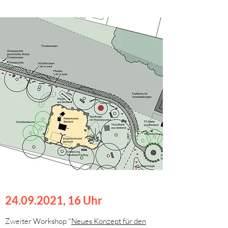
24.09.2021
, 16 Uhr
Zweiter Workshop "
Neues Konzept für den