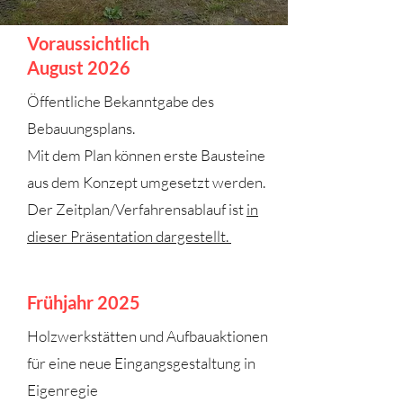
Voraussichtlich
August 2026
Öffentliche Bekanntgabe des
Bebauungsplans.
Mit dem Plan können erste Bausteine
aus dem Konzept umgesetzt werden.
Der Zeitplan/Verfahrensablauf ist
in
dieser Präsentation dargestellt.
Frühjahr 2025
Holzwerkstätten und Aufbauaktionen
für eine neue Eingangsgestaltung in
Eigenregie