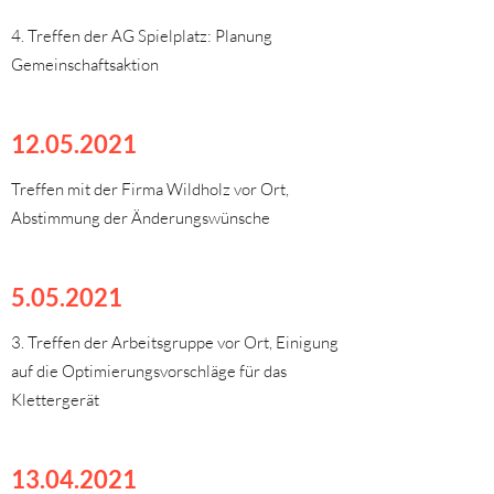
4. Treffen der AG Spielplatz: Planung
Gemeinschaftsaktion
12.05.2021
Treffen mit der Firma Wildholz vor Ort,
Abstimmung der Änderungswünsche
5.05.2021
3. Treffen der Arbeitsgruppe vor Ort, Einigung
auf die Optimierungsvorschläge für das
Klettergerät
13.04.2021