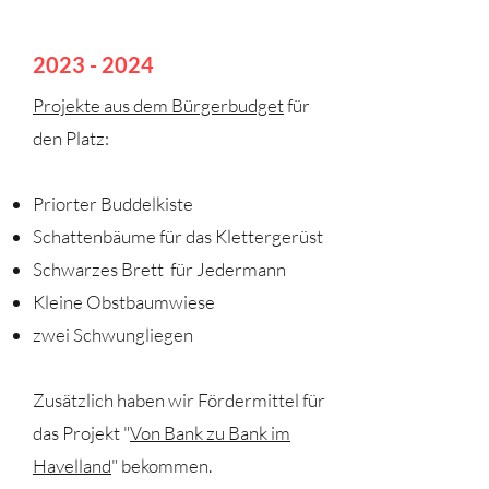
2023 - 2024
Projekte aus dem Bürgerbudget
für
den Platz:
Priorter Buddelkiste
Schattenbäume für das Klettergerüst
Schwarzes Brett für Jedermann
Kleine Obstbaumwiese
zwei Schwungliegen
Zusätzlich haben wir Fördermittel für
das Projekt "
Von Bank zu Bank im
Havelland
" bekommen.