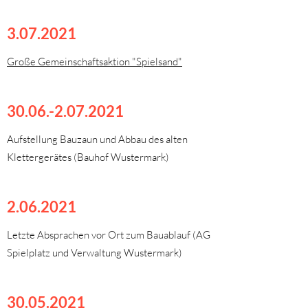
3.07.2021
Große Gemeinschaftsaktion "Spielsand"
30.06.-2.07.2021
Aufstellung Bauzaun und Abbau des alten
Klettergerätes (Bauhof Wustermark)
2.06.2021
Letzte Absprachen vor Ort zum Bauablauf (AG
Spielplatz und Verwaltung Wustermark)
30.05.2021