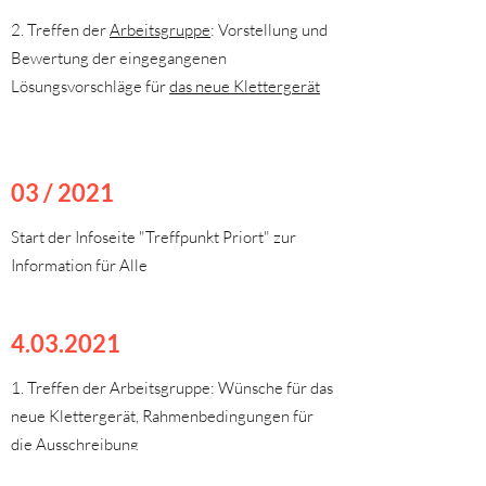
2. Treffen der
Arbeitsgruppe
: Vorstellung und
Bewertung der eingegangenen
Lösungsvorschläge für
das neue Klettergerät
03 / 2021
Start der Infoseite "Treffpunkt Priort" zur
Information für Alle
4.03.2021
1. Treffen der Arbeitsgruppe: Wünsche für das
neue Klettergerät, Rahmenbedingungen für
die Ausschreibung