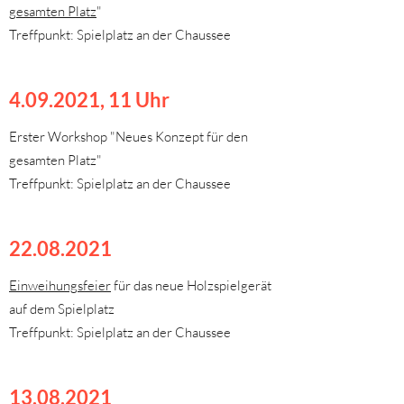
gesamten Platz
"
Treffpunkt: Spielplatz an der Chaussee
4.09.2021
, 11 Uhr
Erster Workshop "Neues Konzept für den
gesamten Platz"
Treffpunkt: Spielplatz an der Chaussee
22.08.2021
Einweihungsfeier
für das neue Holzspielgerät
auf dem Spielplatz
Treffpunkt: Spielplatz an der Chaussee
13.08.2021