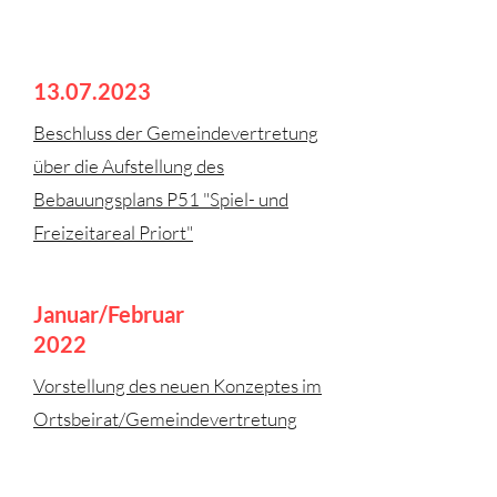
13.07.2023
Beschluss der Gemeindevertretung
über die Aufstellung des
Bebauungsplans P51 "Spiel- und
Freizeitareal Priort"
Januar/Februar
2022
Vorstellung des neuen Konzeptes im
Ortsbeirat/Gemeindevertretung