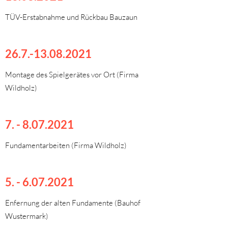
TÜV-Erstabnahme und Rückbau Bauzaun
26.7.-13.08.2021
Montage des Spielgerätes vor Ort (Firma
Wildholz)
7. - 8.07.2021
Fundamentarbeiten (Firma Wildholz)
5. - 6.07.2021
Enfernung der alten Fundamente (Bauhof
Wustermark)