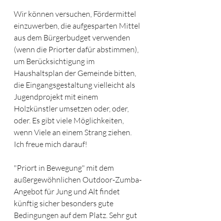
Wir können versuchen, Fördermittel 
einzuwerben, die aufgesparten Mittel 
aus dem Bürgerbudget verwenden 
(wenn die Priorter dafür abstimmen), 
um Berücksichtigung im 
Haushaltsplan der Gemeinde bitten,  
die Eingangsgestaltung vielleicht als 
Jugendprojekt mit einem 
Holzkünstler umsetzen oder, oder, 
oder. Es gibt viele Möglichkeiten, 
wenn Viele an einem Strang ziehen. 
Ich freue mich darauf!
"Priort in Bewegung" mit dem 
außergewöhnlichen Outdoor-Zumba-
Angebot für Jung und Alt findet 
künftig sicher besonders gute 
Bedingungen auf dem Platz. Sehr gut 