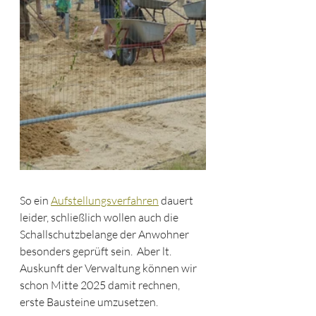
So ein 
Aufstellungsverfahren
 dauert 
leider, schließlich wollen auch die 
Schallschutzbelange der Anwohner 
besonders geprüft sein.  Aber lt. 
Auskunft der Verwaltung können wir 
schon Mitte 2025 damit rechnen, 
erste Bausteine umzusetzen. 