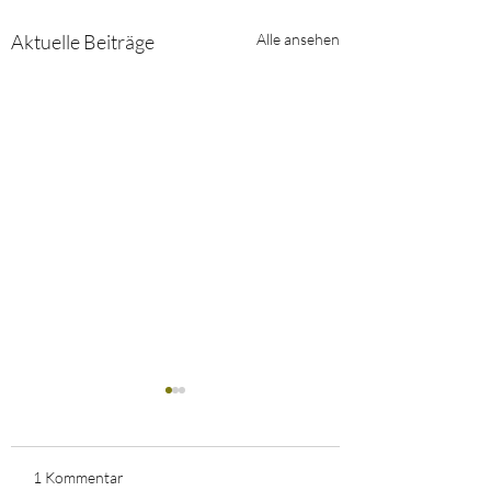
Aktuelle Beiträge
Alle ansehen
1 Kommentar