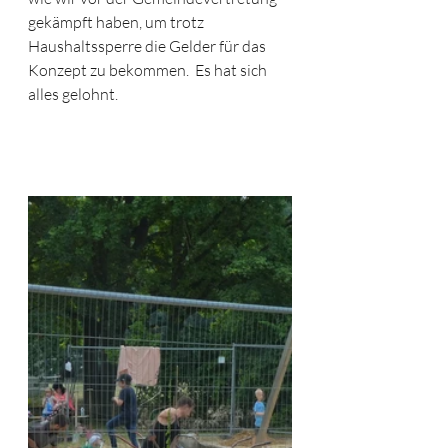
gekämpft haben, um trotz 
Haushaltssperre die Gelder für das 
Konzept zu bekommen.  Es hat sich 
alles gelohnt.  