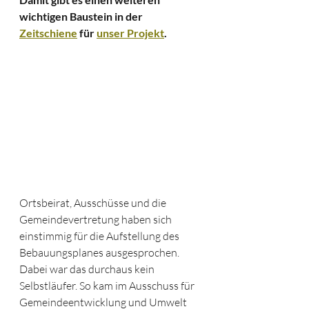
wichtigen Baustein in der 
Zeitschiene
 für 
unser Projekt
. 
Ortsbeirat, Ausschüsse und die 
Gemeindevertretung haben sich 
einstimmig für die Aufstellung des 
Bebauungsplanes ausgesprochen. 
Dabei war das durchaus kein 
Selbstläufer. So kam im Ausschuss für 
Gemeindeentwicklung und Umwelt 